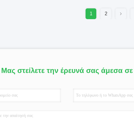
1
2
Μας στείλετε την έρευνά σας άμεσα σε