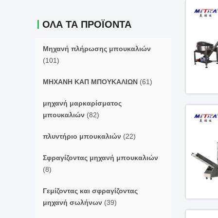
ΌΛΑ ΤΑ ΠΡΟΪΌΝΤΑ
Μηχανή πλήρωσης μπουκαλιών
(101)
ΜΗΧΑΝΗ ΚΑΠ ΜΠΟΥΚΑΛΙΩΝ
(61)
μηχανή μαρκαρίσματος
μπουκαλιών
(82)
πλυντήριο μπουκαλιών
(22)
Σφραγίζοντας μηχανή μπουκαλιών
(8)
Γεμίζοντας και σφραγίζοντας
μηχανή σωλήνων
(39)