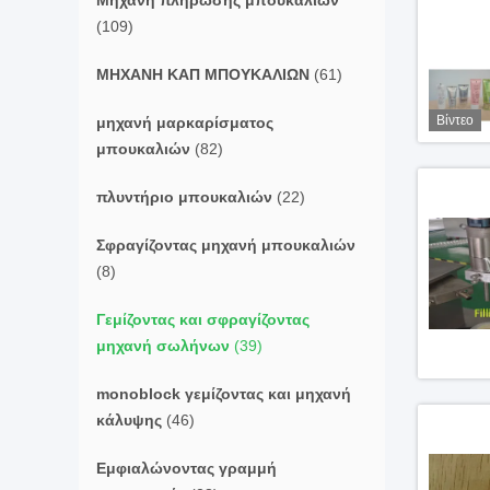
Μηχανή πλήρωσης μπουκαλιών
(109)
ΜΗΧΑΝΗ ΚΑΠ ΜΠΟΥΚΑΛΙΩΝ
(61)
Βίντεο
μηχανή μαρκαρίσματος
μπουκαλιών
(82)
πλυντήριο μπουκαλιών
(22)
Σφραγίζοντας μηχανή μπουκαλιών
(8)
Γεμίζοντας και σφραγίζοντας
μηχανή σωλήνων
(39)
monoblock γεμίζοντας και μηχανή
κάλυψης
(46)
Εμφιαλώνοντας γραμμή