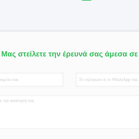
Μας στείλετε την έρευνά σας άμεσα σε