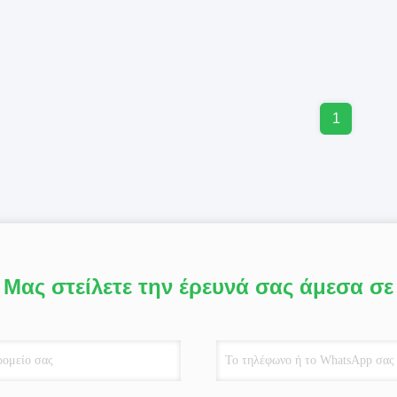
1
Μας στείλετε την έρευνά σας άμεσα σε