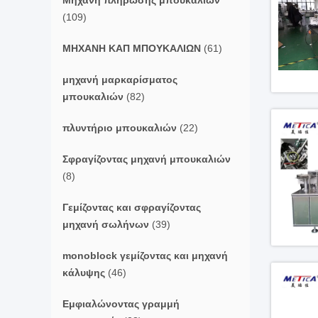
Μηχανή πλήρωσης μπουκαλιών
(109)
ΜΗΧΑΝΗ ΚΑΠ ΜΠΟΥΚΑΛΙΩΝ
(61)
μηχανή μαρκαρίσματος
μπουκαλιών
(82)
πλυντήριο μπουκαλιών
(22)
Σφραγίζοντας μηχανή μπουκαλιών
(8)
Γεμίζοντας και σφραγίζοντας
μηχανή σωλήνων
(39)
monoblock γεμίζοντας και μηχανή
κάλυψης
(46)
Εμφιαλώνοντας γραμμή