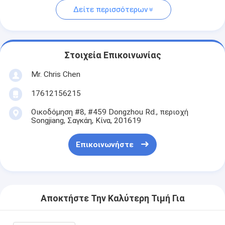
Δείτε περισσότερων
Στοιχεία Επικοινωνίας
Mr. Chris Chen
17612156215
Οικοδόμηση #8, #459 Dongzhou Rd., περιοχή
Songjiang, Σαγκάη, Κίνα, 201619
Επικοινωνήστε
Αποκτήστε Την Καλύτερη Τιμή Για