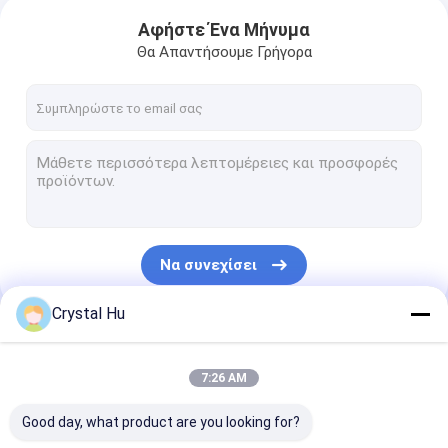
Αφήστε Ένα Μήνυμα
Θα Απαντήσουμε Γρήγορα
Να συνεχίσει
Crystal Hu
Οι Κατηγορίες Μας
7:26 AM
Good day, what product are you looking for?