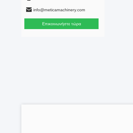
info@meticamachinery.com
Επικοινωνήστε τώρα