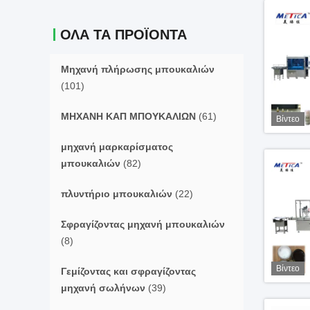
ΌΛΑ ΤΑ ΠΡΟΪΌΝΤΑ
Μηχανή πλήρωσης μπουκαλιών
(101)
ΜΗΧΑΝΗ ΚΑΠ ΜΠΟΥΚΑΛΙΩΝ
(61)
Βίντεο
μηχανή μαρκαρίσματος
μπουκαλιών
(82)
πλυντήριο μπουκαλιών
(22)
Σφραγίζοντας μηχανή μπουκαλιών
(8)
Βίντεο
Γεμίζοντας και σφραγίζοντας
μηχανή σωλήνων
(39)