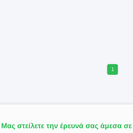
1
Μας στείλετε την έρευνά σας άμεσα σε