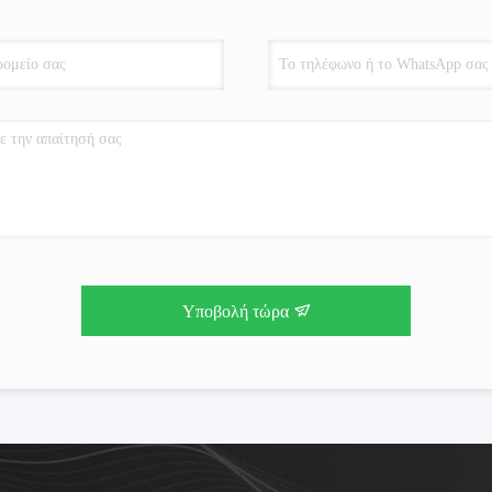
Υποβολή τώρα