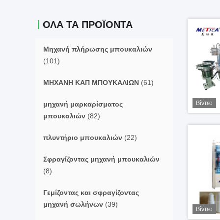
ΌΛΑ ΤΑ ΠΡΟΪΌΝΤΑ
Μηχανή πλήρωσης μπουκαλιών
(101)
ΜΗΧΑΝΗ ΚΑΠ ΜΠΟΥΚΑΛΙΩΝ
(61)
Βίντεο
μηχανή μαρκαρίσματος
μπουκαλιών
(82)
πλυντήριο μπουκαλιών
(22)
Σφραγίζοντας μηχανή μπουκαλιών
(8)
Γεμίζοντας και σφραγίζοντας
μηχανή σωλήνων
(39)
Βίντεο