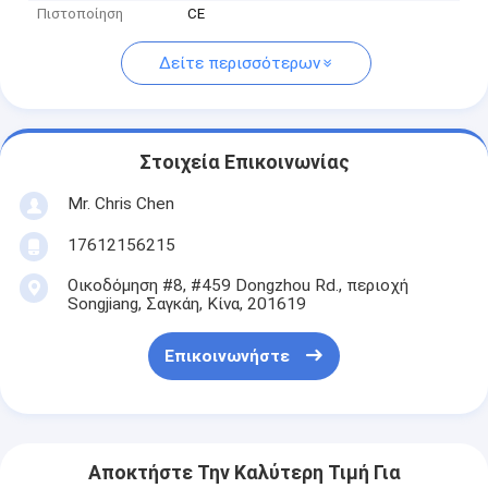
Πιστοποίηση
CE
Δείτε περισσότερων
Στοιχεία Επικοινωνίας
Mr. Chris Chen
17612156215
Οικοδόμηση #8, #459 Dongzhou Rd., περιοχή
Songjiang, Σαγκάη, Κίνα, 201619
Επικοινωνήστε
Αποκτήστε Την Καλύτερη Τιμή Για