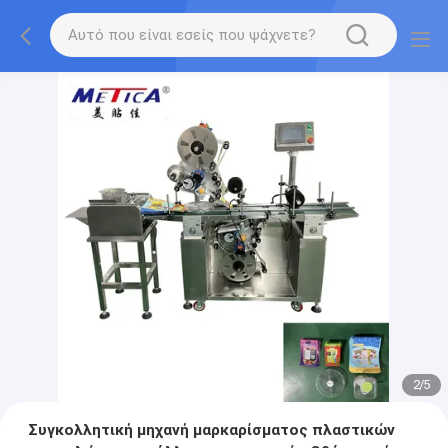
2
/
5
Συγκολλητική μηχανή μαρκαρίσματος πλαστικών