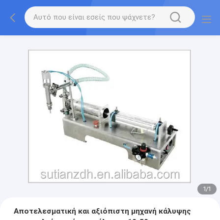
1
/
1
Αποτελεσματική και αξιόπιστη μηχανή κάλυψης