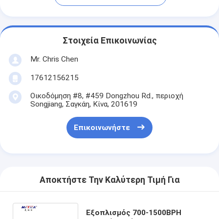
Στοιχεία Επικοινωνίας
Mr. Chris Chen
17612156215
Οικοδόμηση #8, #459 Dongzhou Rd., περιοχή
Songjiang, Σαγκάη, Κίνα, 201619
Επικοινωνήστε
Αποκτήστε Την Καλύτερη Τιμή Για
Εξοπλισμός 700-1500BPH