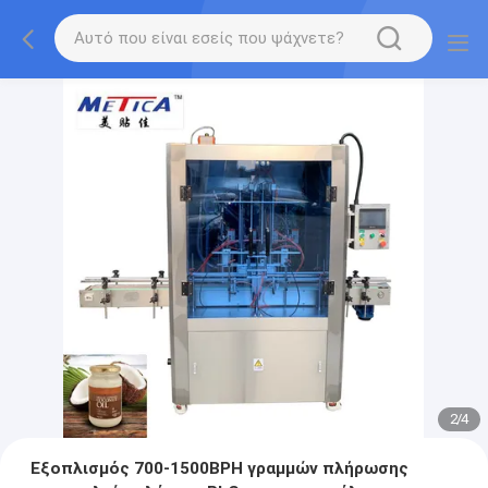
2
/
4
Εξοπλισμός 700-1500BPH γραμμών πλήρωσης