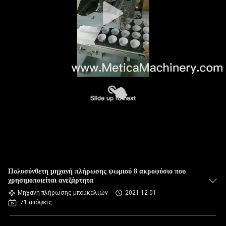
Πολυσύνθετη μηχανή πλήρωσης ψωμιού 8 ακροφύσιο που
χρησιμοποιείται ανεξάρτητα
Μηχανή πλήρωσης μπουκαλιών
2021-12-01
71 απόψεις