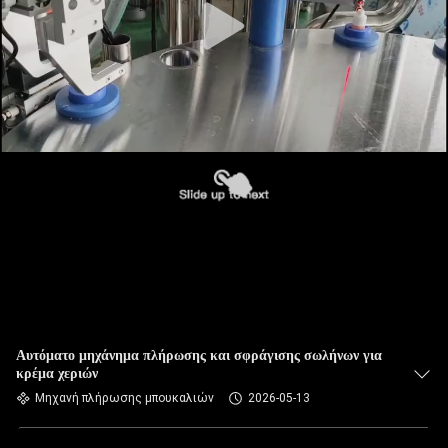
Αυτόματο μηχάνημα πλήρωσης και σφράγισης σωλήνων για
κρέμα χεριών
Μηχανή πλήρωσης μπουκαλιών
2026-05-13