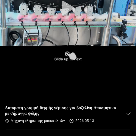
Αυτόματη γραμμή θερμής γέμισης για βαζελίνη Αποσμητικό
με σήραγγα ψύξης
Μηχανή πλήρωσης μπουκαλιών
2026-05-13