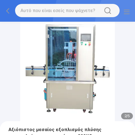
2
/
5
Αξιόπιστος μεσαίος εξοπλισμός πλύσης