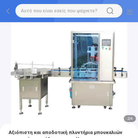
2
/
4
Αξιόπιστη και αποδοτική πλυντήρια μπουκαλιών