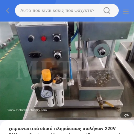
2
/
4
χειρωνακτικά υλικό πληρώσεως σωλήνων 220V