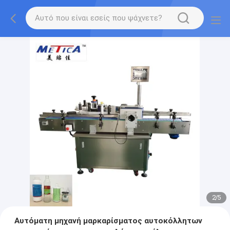
2
/
5
Αυτόματη μηχανή μαρκαρίσματος αυτοκόλλητων