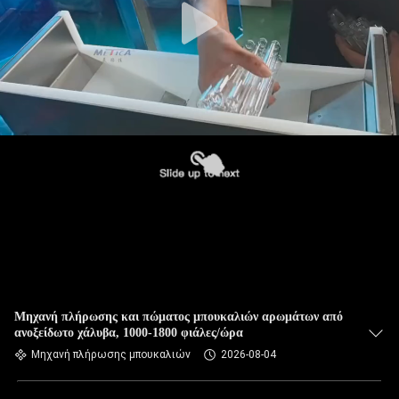
Μηχανή πλήρωσης και πώματος μπουκαλιών αρωμάτων από
ανοξείδωτο χάλυβα, 1000-1800 φιάλες/ώρα
Μηχανή πλήρωσης μπουκαλιών
2026-08-04