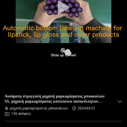
Αυτόματη στρογγυλή μηχανή μαρκαρίσματος μπουκαλιών
SS, μηχανή μαρκαρίσματος κατώτατων αυτοκόλλητων
ετικεττών κραγιόν
μηχανή μαρκαρίσματος μπουκαλιών
2024-03-21
136 απόψεις