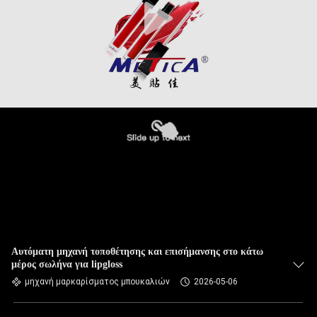
Αυτόματη μηχανή τοποθέτησης και επισήμανσης στο κάτω
μέρος σωλήνα για lipgloss
μηχανή μαρκαρίσματος μπουκαλιών
2026-05-06