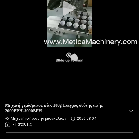
Μηχανή γεμίσματος κέικ 100g Ελέγχος οθόνης αφής
2000BPH-3000BPH
Μηχανή πλήρωσης μπουκαλιών
2026-08-04
71 απόψεις