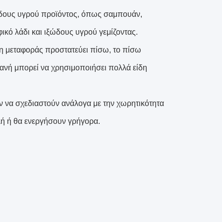
ξώδους υγρού προϊόντος, όπως σαμπουάν,
ικό λάδι και ιξώδους υγρού γεμίζοντας.
νη μεταφοράς προστατεύει πίσω, το πίσω
ανή μπορεί να χρησιμοποιήσει πολλά είδη
ν να σχεδιαστούν ανάλογα με την χωρητικότητα
λή ή θα ενεργήσουν γρήγορα.