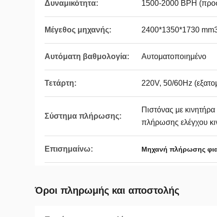
Δυναμικότητα:
1500-2000 BPH (προσ
Μέγεθος μηχανής:
2400*1350*1730 mm
Αυτόματη βαθμολογία:
Αυτοματοποιημένο
Τετάρτη:
220V, 50/60Hz (εξατο
Πιστόνας με κινητήρα
Σύστημα πλήρωσης:
πλήρωσης ελέγχου κι
Επισημαίνω:
Μηχανή πλήρωσης φια
Όροι πληρωμής και αποστολής