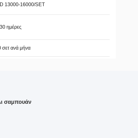
D 13000-16000/SET
30 ημέρες
 σετ ανά μήνα
λι σαμπουάν