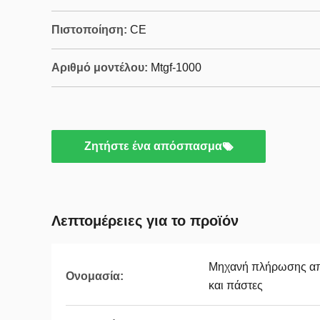
Πιστοποίηση:
CE
Αριθμό μοντέλου:
Mtgf-1000
Ζητήστε ένα απόσπασμα
Λεπτομέρειες για το προϊόν
Μηχανή πλήρωσης απ
Ονομασία:
και πάστες