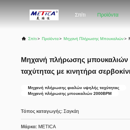
Σπίτι
Προϊόντα
Σπίτι
>
Προϊόντα
>
Μηχανή Πλήρωσης Μπουκαλιών
>
Μηχανή πλήρωσης μπουκαλιών
ταχύτητας με κινητήρα σερβοκί
Μηχανή πλήρωσης φιαλών υψηλής ταχύτητας
Μηχανή πλήρωσης μπουκαλιών 2000BPM
Τόπος καταγωγής:
Σαγκάη
Μάρκα:
METICA