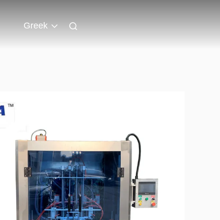
Greek