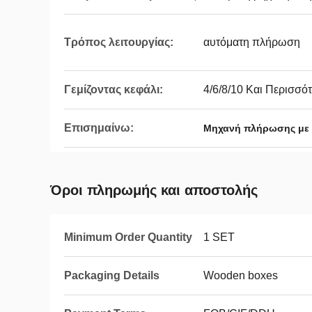
Τρόπος λειτουργίας:
αυτόματη πλήρωση
Γεμίζοντας κεφάλι:
4/6/8/10 Και Περισσό
Επισημαίνω:
Μηχανή πλήρωσης με
Όροι πληρωμής και αποστολής
Minimum Order Quantity
1 SET
Packaging Details
Wooden boxes