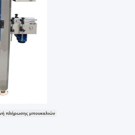
ανή πλήρωσης μπουκαλιών