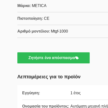
Μάρκα:
METICA
Πιστοποίηση:
CE
Αριθμό μοντέλου:
Mtgf-1000
Ζητήστε ένα απόσπασμα
Λεπτομέρειες για το προϊόν
Εγγύηση:
1 έτος
Ονομασία του προϊόντος:
Αυτόματη μηχανή πλ