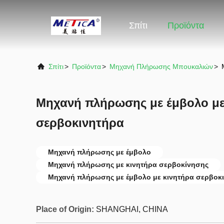
Σπίτι
Προϊόντα
Σπίτι
>
Προϊόντα
>
Μηχανή Πλήρωσης Μπουκαλιών
>
Μηχανή πλήρωσης με έμβολο με
σερβοκινητήρα
Μηχανή πλήρωσης με έμβολο
Μηχανή πλήρωσης με κινητήρα σερβοκίνησης
Μηχανή πλήρωσης με έμβολο με κινητήρα σερβοκ
Place of Origin:
SHANGHAI, CHINA