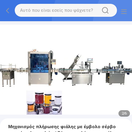
2
/
6
Μηχανισμός πλήρωσης φιάλης με έμβολο σέρβο