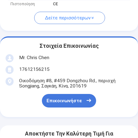
Πιστοποίηση
CE
Δείτε περισσότερων
Στοιχεία Επικοινωνίας
Mr. Chris Chen
17612156215
Οικοδόμηση #8, #459 Dongzhou Rd., περιοχή
Songjiang, Σαγκάη, Κίνα, 201619
Επικοινωνήστε
Αποκτήστε Την Καλύτερη Τιμή Για