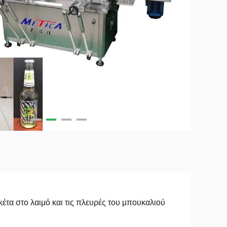
κέτα στο λαιμό και τις πλευρές του μπουκαλιού