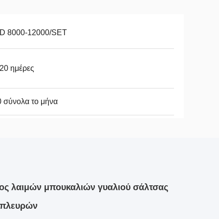
D 8000-12000/SET
20 ημέρες
 σύνολα το μήνα
ς λαιμών μπουκαλιών γυαλιού σάλτσας
ν πλευρών