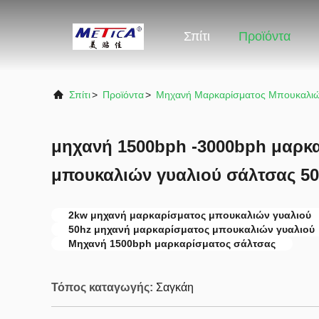
Σπίτι
Προϊόντα
Σπίτι
>
Προϊόντα
>
Μηχανή Μαρκαρίσματος Μπουκαλι
μηχανή 1500bph -3000bph μαρκ
μπουκαλιών γυαλιού σάλτσας 5
2kw μηχανή μαρκαρίσματος μπουκαλιών γυαλιού
50hz μηχανή μαρκαρίσματος μπουκαλιών γυαλιού
Μηχανή 1500bph μαρκαρίσματος σάλτσας
Τόπος καταγωγής:
Σαγκάη