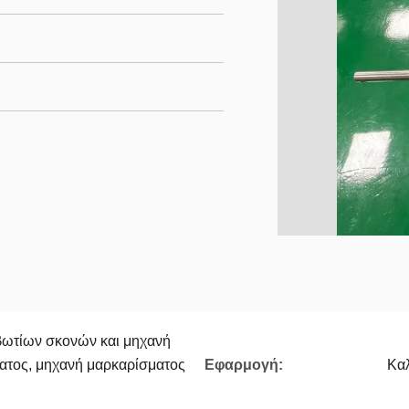
βωτίων σκονών και μηχανή
ατος, μηχανή μαρκαρίσματος
Εφαρμογή:
Καλ