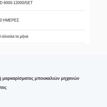
D 6000-12000/SET
10 ΗΜΕΡΕΣ
 σύνολα το μήνα
νή μαρκαρίσματος μπουκαλιών μηχανών
τος