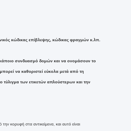
ρονικός κώδικας επίβλεψης, κώδικας φραγμών κ.λπ.
ά κάποιο συνδυασμό δομών και να ονομάσουν το
(μπορεί να καθοριστεί εύκολα μετά από τη
ο τύλιγμα των ετικετών απλούστερων και την
 την κορυφή στα αντικείμενα, και αυτό είναι