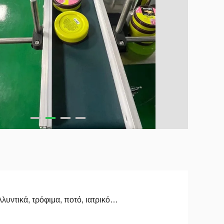
λυντικά, τρόφιμα, ποτό, ιατρικό…