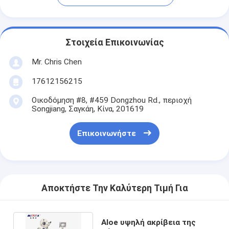
Στοιχεία Επικοινωνίας
Mr. Chris Chen
17612156215
Οικοδόμηση #8, #459 Dongzhou Rd., περιοχή
Songjiang, Σαγκάη, Κίνα, 201619
Επικοινωνήστε
Αποκτήστε Την Καλύτερη Τιμή Για
Aloe υψηλή ακρίβεια της