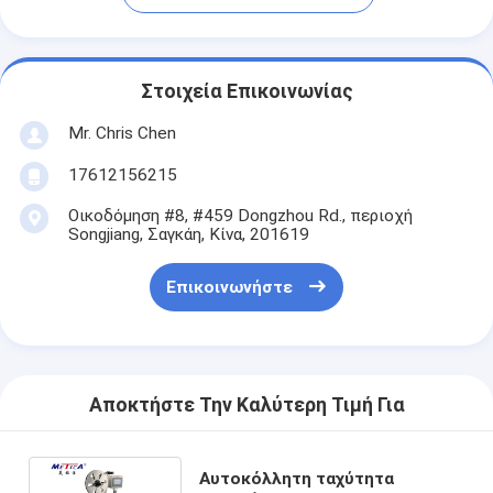
Στοιχεία Επικοινωνίας
Mr. Chris Chen
17612156215
Οικοδόμηση #8, #459 Dongzhou Rd., περιοχή
Songjiang, Σαγκάη, Κίνα, 201619
Επικοινωνήστε
Αποκτήστε Την Καλύτερη Τιμή Για
Αυτοκόλλητη ταχύτητα