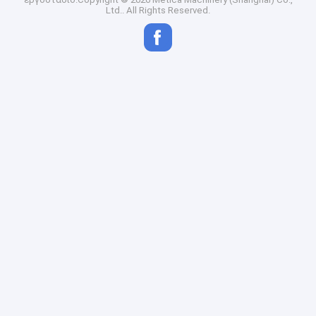
Ltd.. All Rights Reserved.