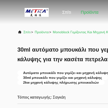
Σπίτι
Προϊόντα
Σπίτι
>
Προϊόντα
>
Monoblock Γεμίζοντας Και Μηχανή 
30ml αυτόματο μπουκάλι που γεμ
κάλυψης για την κασέτα πετρελα
Αυτόματο μπουκάλι που γεμίζει και μηχανή κάλυψ
30ml μπουκάλι που γεμίζει και μηχανή κάλυψης
2kw μηχανή κάλυψης πλήρωσης μπουκαλιών
Τόπος καταγωγής:
Σαγκάη