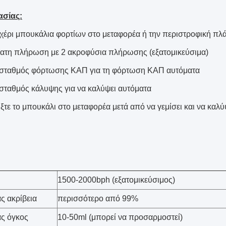
ασίας:
 χέρι μπουκάλια φορτίων στο μεταφορέα ή την περιστροφική πλά
ατη πλήρωση με 2 ακροφύσια πλήρωσης (εξατομικεύσιμα)
σταθμός φόρτωσης ΚΑΠ για τη φόρτωση ΚΑΠ αυτόματα
σταθμός κάλυψης για να καλύψει αυτόματα
ξτε το μπουκάλι στο μεταφορέα μετά από να γεμίσει και να καλύ
1500-2000bph (εξατομικεύσιμος)
ας ακρίβεια
περισσότερο από 99%
ας όγκος
10-50ml (μπορεί να προσαρμοστεί)