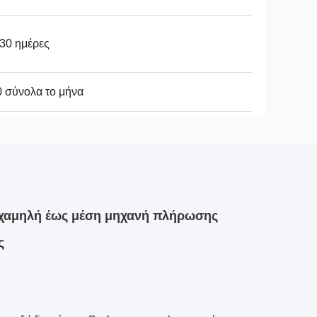
30 ημέρες
 σύνολα το μήνα
 χαμηλή έως μέση μηχανή πλήρωσης
ς