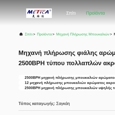
Σπίτι
Προϊόντα
Σπίτι
>
Προϊόντα
>
Μηχανή Πλήρωσης Μπουκαλιών
>
Μηχανή πλήρωσης φιάλης αρώμα
2500BPH τύπου πολλαπλών ακρ
2500BPH μηχανή πλήρωσης μπουκαλιών αρώματο
12 μηχανή πλήρωσης μπουκαλιών αρώματος ακρ
2500BPH μηχανή πλήρωσης μπουκαλιών υψηλής τ
Τόπος καταγωγής:
Σαγκάη